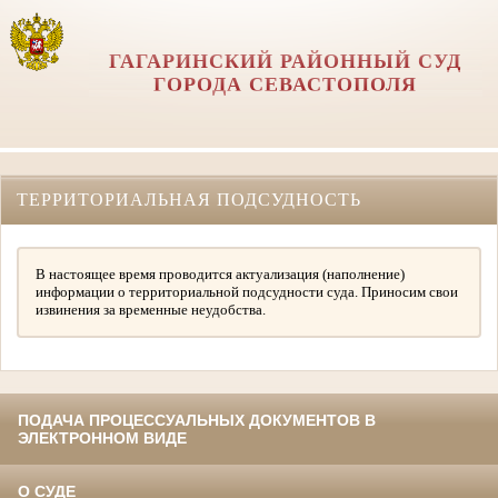
ГАГАРИНСКИЙ РАЙОННЫЙ СУД
ГОРОДА СЕВАСТОПОЛЯ
ТЕРРИТОРИАЛЬНАЯ ПОДСУДНОСТЬ
В настоящее время проводится актуализация (наполнение)
информации о территориальной подсудности суда. Приносим свои
извинения за временные неудобства.
ПОДАЧА ПРОЦЕССУАЛЬНЫХ ДОКУМЕНТОВ В
ЭЛЕКТРОННОМ ВИДЕ
О СУДЕ