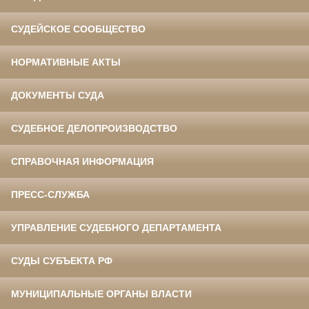
СУДЕЙСКОЕ СООБЩЕСТВО
НОРМАТИВНЫЕ АКТЫ
ДОКУМЕНТЫ СУДА
СУДЕБНОЕ ДЕЛОПРОИЗВОДСТВО
СПРАВОЧНАЯ ИНФОРМАЦИЯ
ПРЕСС-СЛУЖБА
УПРАВЛЕНИЕ СУДЕБНОГО ДЕПАРТАМЕНТА
СУДЫ СУБЪЕКТА РФ
МУНИЦИПАЛЬНЫЕ ОРГАНЫ ВЛАСТИ