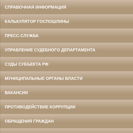
СПРАВОЧНАЯ ИНФОРМАЦИЯ
КАЛЬКУЛЯТОР ГОСПОШЛИНЫ
ПРЕСС-СЛУЖБА
УПРАВЛЕНИЕ СУДЕБНОГО ДЕПАРТАМЕНТА
СУДЫ СУБЪЕКТА РФ
МУНИЦИПАЛЬНЫЕ ОРГАНЫ ВЛАСТИ
ВАКАНСИИ
ПРОТИВОДЕЙСТВИЕ КОРРУПЦИИ
ОБРАЩЕНИЯ ГРАЖДАН