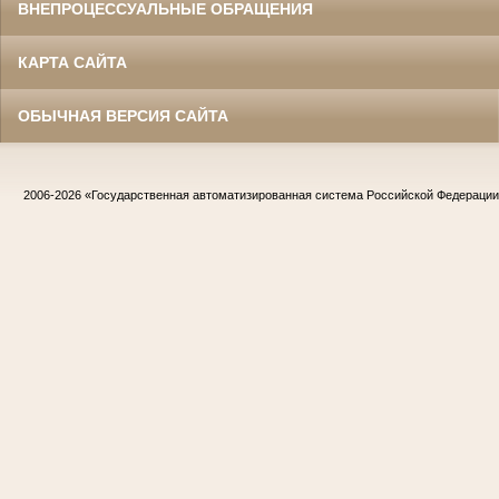
ВНЕПРОЦЕССУАЛЬНЫЕ ОБРАЩЕНИЯ
КАРТА САЙТА
ОБЫЧНАЯ ВЕРСИЯ САЙТА
2006-2026
«Государственная автоматизированная система Российской Федераци