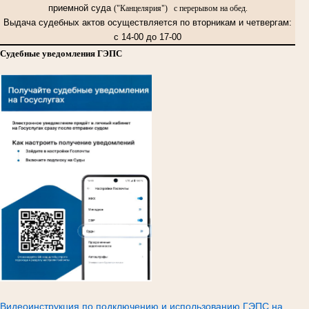
приемной суда
("Канцелярия") с перерывом на обед.
Выдача судебных актов осуществляется по вторникам и четвергам:
с 14-00 до 17-00
Судебные уведомления ГЭПС
Видеоинструкция по подключению и использованию ГЭПС на