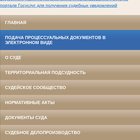
портале Госуслуг для получения судебных уведомлений
ГЛАВНАЯ
ПОДАЧА ПРОЦЕССУАЛЬНЫХ ДОКУМЕНТОВ В
ЭЛЕКТРОННОМ ВИДЕ
О СУДЕ
ТЕРРИТОРИАЛЬНАЯ ПОДСУДНОСТЬ
СУДЕЙСКОЕ СООБЩЕСТВО
НОРМАТИВНЫЕ АКТЫ
ДОКУМЕНТЫ СУДА
СУДЕБНОЕ ДЕЛОПРОИЗВОДСТВО