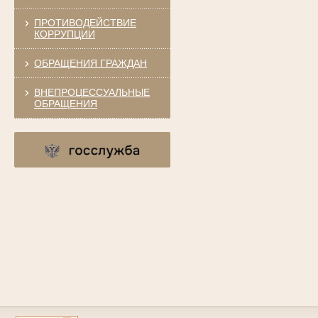
ПРОТИВОДЕЙСТВИЕ
КОРРУПЦИИ
ОБРАЩЕНИЯ ГРАЖДАН
ВНЕПРОЦЕССУАЛЬНЫЕ
ОБРАЩЕНИЯ