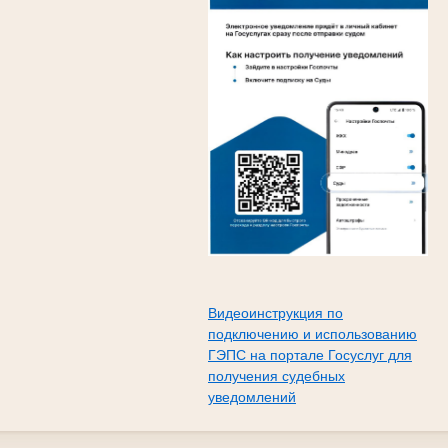
Видеоинструкция по
подключению и использованию
ГЭПС на портале Госуслуг для
получения судебных
уведомлений