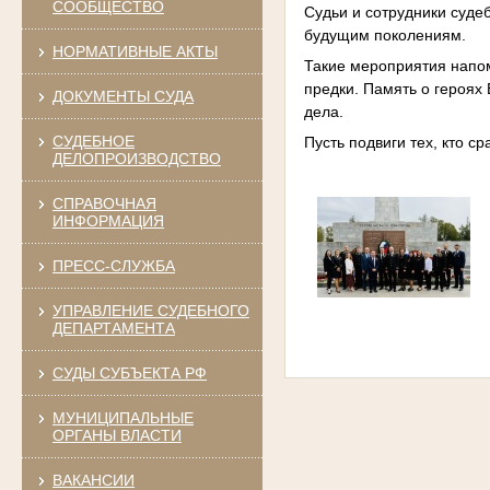
СООБЩЕСТВО
Судьи и сотрудники суде
будущим поколениям.
НОРМАТИВНЫЕ АКТЫ
Такие мероприятия напом
предки. Память о героях
ДОКУМЕНТЫ СУДА
дела.
СУДЕБНОЕ
Пусть подвиги тех, кто с
ДЕЛОПРОИЗВОДСТВО
СПРАВОЧНАЯ
ИНФОРМАЦИЯ
ПРЕСС-СЛУЖБА
УПРАВЛЕНИЕ СУДЕБНОГО
ДЕПАРТАМЕНТА
СУДЫ СУБЪЕКТА РФ
МУНИЦИПАЛЬНЫЕ
ОРГАНЫ ВЛАСТИ
ВАКАНСИИ