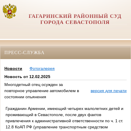
ГАГАРИНСКИЙ РАЙОННЫЙ СУД
ГОРОДА СЕВАСТОПОЛЯ
ПРЕСС-СЛУЖБА
Новости
Фотогалерея
Новость от 12.02.2025
Многодетный отец осужден за
повторное управление автомобилем в
версия для печати
состоянии опьянения
Гражданин Армении, имеющий четырех малолетних детей и
проживающий в Севастополе, после двух фактов
привлечения к административной ответственности по ч. 1 ст.
12.8 КоАП РФ (управление транспортным средством