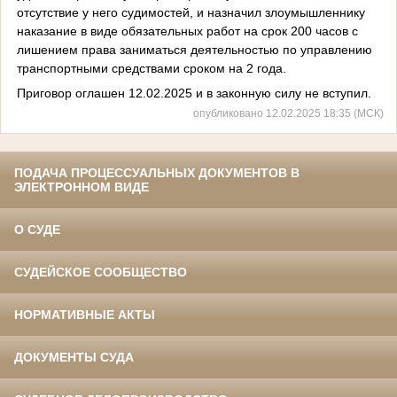
отсутствие у него судимостей, и назначил злоумышленнику
наказание в виде обязательных работ на срок 200 часов с
лишением права заниматься деятельностью по управлению
транспортными средствами сроком на 2 года.
Приговор оглашен 12.02.2025 и в законную силу не вступил.
опубликовано 12.02.2025 18:35 (МСК)
ПОДАЧА ПРОЦЕССУАЛЬНЫХ ДОКУМЕНТОВ В
ЭЛЕКТРОННОМ ВИДЕ
О СУДЕ
СУДЕЙСКОЕ СООБЩЕСТВО
НОРМАТИВНЫЕ АКТЫ
ДОКУМЕНТЫ СУДА