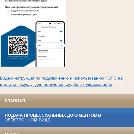
Видеоинструкция по подключению и использованию ГЭПС на
портале Госуслуг для получения судебных уведомлений
ГЛАВНАЯ
ПОДАЧА ПРОЦЕССУАЛЬНЫХ ДОКУМЕНТОВ В
ЭЛЕКТРОННОМ ВИДЕ