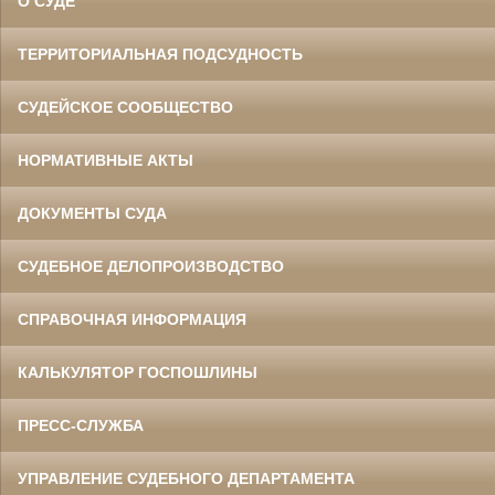
О СУДЕ
ТЕРРИТОРИАЛЬНАЯ ПОДСУДНОСТЬ
СУДЕЙСКОЕ СООБЩЕСТВО
НОРМАТИВНЫЕ АКТЫ
ДОКУМЕНТЫ СУДА
СУДЕБНОЕ ДЕЛОПРОИЗВОДСТВО
СПРАВОЧНАЯ ИНФОРМАЦИЯ
КАЛЬКУЛЯТОР ГОСПОШЛИНЫ
ПРЕСС-СЛУЖБА
УПРАВЛЕНИЕ СУДЕБНОГО ДЕПАРТАМЕНТА