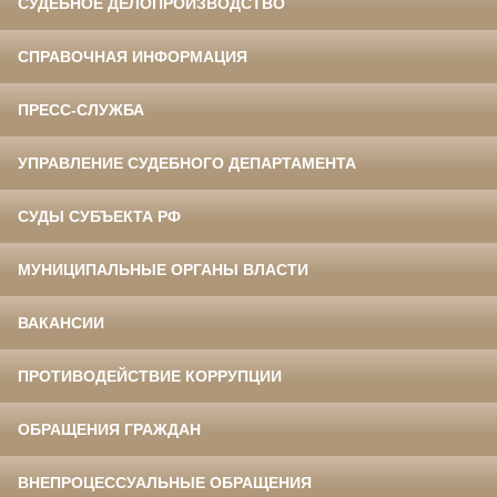
СУДЕБНОЕ ДЕЛОПРОИЗВОДСТВО
СПРАВОЧНАЯ ИНФОРМАЦИЯ
ПРЕСС-СЛУЖБА
УПРАВЛЕНИЕ СУДЕБНОГО ДЕПАРТАМЕНТА
СУДЫ СУБЪЕКТА РФ
МУНИЦИПАЛЬНЫЕ ОРГАНЫ ВЛАСТИ
ВАКАНСИИ
ПРОТИВОДЕЙСТВИЕ КОРРУПЦИИ
ОБРАЩЕНИЯ ГРАЖДАН
ВНЕПРОЦЕССУАЛЬНЫЕ ОБРАЩЕНИЯ