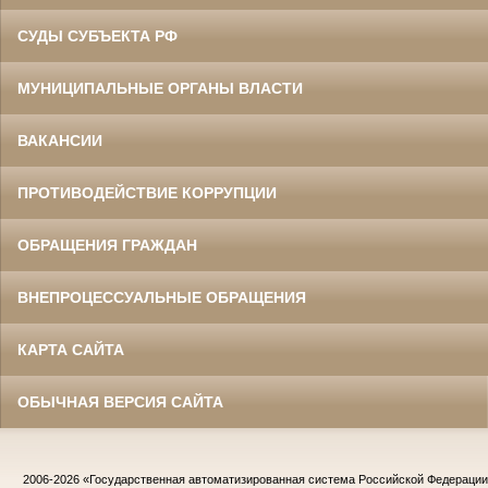
СУДЫ СУБЪЕКТА РФ
МУНИЦИПАЛЬНЫЕ ОРГАНЫ ВЛАСТИ
ВАКАНСИИ
ПРОТИВОДЕЙСТВИЕ КОРРУПЦИИ
ОБРАЩЕНИЯ ГРАЖДАН
ВНЕПРОЦЕССУАЛЬНЫЕ ОБРАЩЕНИЯ
КАРТА САЙТА
ОБЫЧНАЯ ВЕРСИЯ САЙТА
2006-2026
«Государственная автоматизированная система Российской Федераци